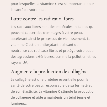
pour lesquelles la vitamine C est si importante pour
la santé de votre peau :
Lutte contre les radicaux libres
Les radicaux libres sont des molécules instables qui
peuvent causer des dommages à votre peau,
accélérant ainsi le processus de vieillissement. La
vitamine C est un antioxydant puissant qui
neutralise ces radicaux libres et protège votre peau
des agressions extérieures, comme la pollution et les
rayons UV.
Augmente la production de collagène
Le collagène est une protéine essentielle pour la
santé de votre peau, responsable de sa fermeté et
de son élasticité. La vitamine C stimule la production
de collagène et aide à maintenir un teint jeune et
lumineux.