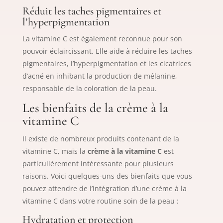
Réduit les taches pigmentaires et
l’hyperpigmentation
La vitamine C est également reconnue pour son
pouvoir éclaircissant. Elle aide à réduire les taches
pigmentaires, l’hyperpigmentation et les cicatrices
d’acné en inhibant la production de mélanine,
responsable de la coloration de la peau.
Les bienfaits de la crème à la
vitamine C
Il existe de nombreux produits contenant de la
vitamine C, mais la
crème à la vitamine C
est
particulièrement intéressante pour plusieurs
raisons. Voici quelques-uns des bienfaits que vous
pouvez attendre de l’intégration d’une crème à la
vitamine C dans votre routine soin de la peau :
Hydratation et protection