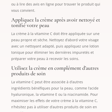
ou à lire des avis en ligne pour trouver le produit qui
vous convient.
Appliquez la crème après avoir nettoyé et
tonifié votre peau
La crème à la vitamine C doit être appliquée sur une
peau propre et sèche. Nettoyez d’abord votre visage
avec un nettoyant adapté, puis appliquez une lotion
tonique pour éliminer les dernières impuretés et
préparer votre peau à recevoir les soins.
Utilisez la crème en complément d’autres
produits de soin
La vitamine C peut être associée à d’autres
ingrédients bénéfiques pour la peau, comme l’acide
hyaluronique, la vitamine E ou la niacinamide. Pour
maximiser les effets de votre crème à la vitamine C,
n’hésitez pas à utiliser d’autres produits de soin en