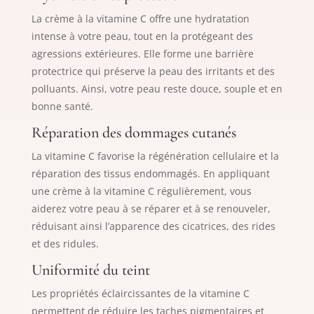
La crème à la vitamine C offre une hydratation
intense à votre peau, tout en la protégeant des
agressions extérieures. Elle forme une barrière
protectrice qui préserve la peau des irritants et des
polluants. Ainsi, votre peau reste douce, souple et en
bonne santé.
Réparation des dommages cutanés
La vitamine C favorise la régénération cellulaire et la
réparation des tissus endommagés. En appliquant
une crème à la vitamine C régulièrement, vous
aiderez votre peau à se réparer et à se renouveler,
réduisant ainsi l’apparence des cicatrices, des rides
et des ridules.
Uniformité du teint
Les propriétés éclaircissantes de la vitamine C
permettent de réduire les taches pigmentaires et