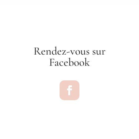
Rendez-vous sur
Facebook