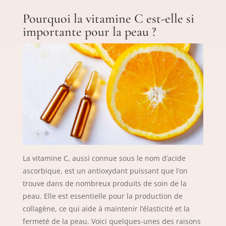
Pourquoi la vitamine C est-elle si
importante pour la peau ?
La vitamine C, aussi connue sous le nom d’acide
ascorbique, est un antioxydant puissant que l’on
trouve dans de nombreux produits de soin de la
peau. Elle est essentielle pour la production de
collagène, ce qui aide à maintenir l’élasticité et la
fermeté de la peau. Voici quelques-unes des raisons