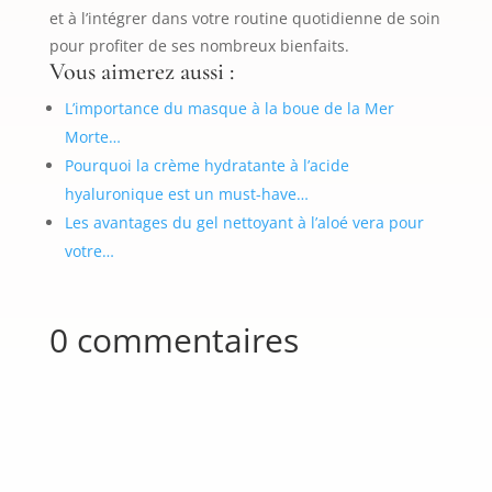
et à l’intégrer dans votre routine quotidienne de soin
pour profiter de ses nombreux bienfaits.
Vous aimerez aussi :
L’importance du masque à la boue de la Mer
Morte…
Pourquoi la crème hydratante à l’acide
hyaluronique est un must-have…
Les avantages du gel nettoyant à l’aloé vera pour
votre…
0 commentaires