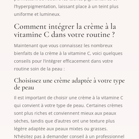
l’hyperpigmentation, laissant place à un teint plus
uniforme et lumineux.
Comment intégrer la crème à la
vitamine C dans votre routine ?
Maintenant que vous connaissez les nombreux
bienfaits de la crème à la vitamine C, voici quelques
conseils pour l’intégrer efficacement dans votre
routine soin de la peau :
Choisissez une crème adaptée à votre type
de peau
Il est important de choisir une crème à la vitamine C
qui convient à votre type de peau. Certaines crèmes
sont plus riches et conviennent mieux aux peaux
sèches, tandis que d’autres ont une texture plus
légère adaptée aux peaux mixtes ou grasses.
N’hésitez pas à demander conseil à un professionnel