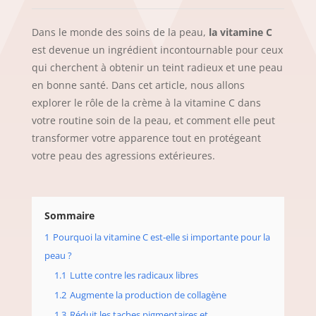
Dans le monde des soins de la peau,
la vitamine C
est devenue un ingrédient incontournable pour ceux
qui cherchent à obtenir un teint radieux et une peau
en bonne santé. Dans cet article, nous allons
explorer le rôle de la crème à la vitamine C dans
votre routine soin de la peau, et comment elle peut
transformer votre apparence tout en protégeant
votre peau des agressions extérieures.
Sommaire
1
Pourquoi la vitamine C est-elle si importante pour la
peau ?
1.1
Lutte contre les radicaux libres
1.2
Augmente la production de collagène
1.3
Réduit les taches pigmentaires et