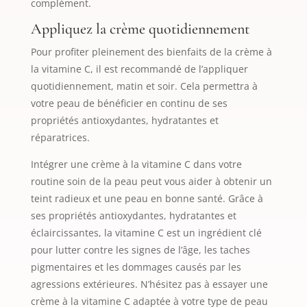
complément.
Appliquez la crème quotidiennement
Pour profiter pleinement des bienfaits de la crème à
la vitamine C, il est recommandé de l’appliquer
quotidiennement, matin et soir. Cela permettra à
votre peau de bénéficier en continu de ses
propriétés antioxydantes, hydratantes et
réparatrices.
Intégrer une crème à la vitamine C dans votre
routine soin de la peau peut vous aider à obtenir un
teint radieux et une peau en bonne santé. Grâce à
ses propriétés antioxydantes, hydratantes et
éclaircissantes, la vitamine C est un ingrédient clé
pour lutter contre les signes de l’âge, les taches
pigmentaires et les dommages causés par les
agressions extérieures. N’hésitez pas à essayer une
crème à la vitamine C adaptée à votre type de peau