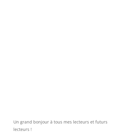
Un grand bonjour à tous mes lecteurs et futurs
lecteurs !