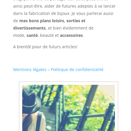
ainsi peut-être, aider de futures adeptes à se lancer
dans la fabrication de bijoux. Je vous parlerai aussi
de
mes bons plans loisirs, sorties et
divertissements
, et bien évidemment de
mode,
santé
, beauté et
accessoires
.
A bientôt pour de futurs articles!
Mentions légales
–
Politique de confidentialité