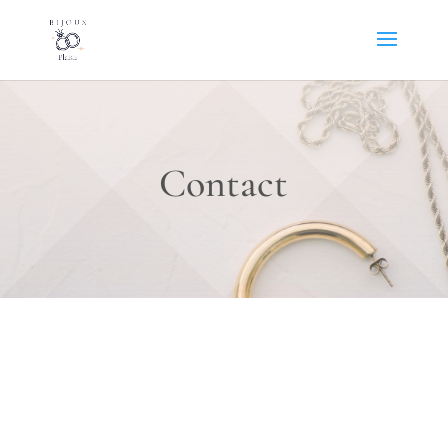
Contact