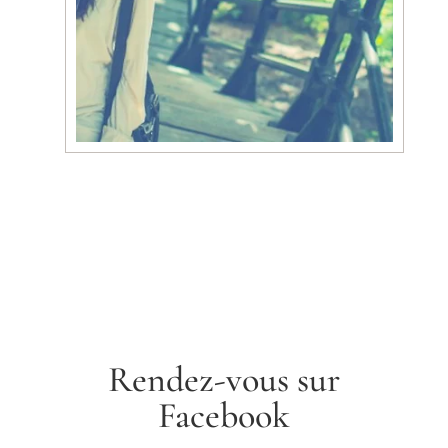
Rendez-vous sur
Facebook