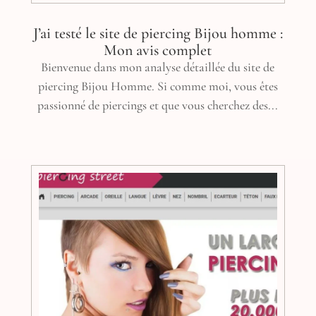
J’ai testé le site de piercing Bijou homme :
Mon avis complet
Bienvenue dans mon analyse détaillée du site de
piercing Bijou Homme. Si comme moi, vous êtes
passionné de piercings et que vous cherchez des...