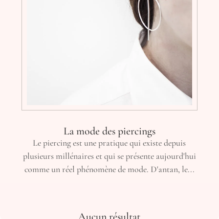
La mode des piercings
Le piercing est une pratique qui existe depuis
plusieurs millénaires et qui se présente aujourd'hui
comme un réel phénomène de mode. D'antan, le...
Aucun résultat