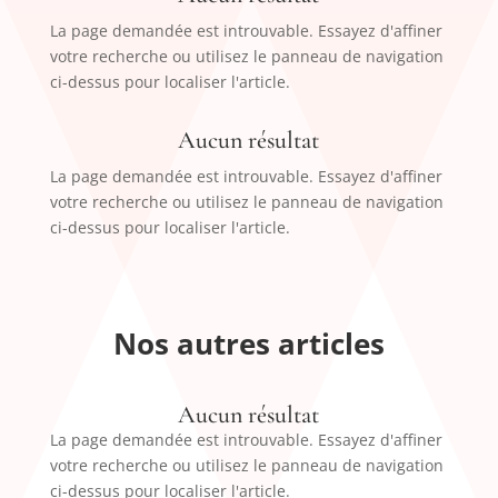
La page demandée est introuvable. Essayez d'affiner
votre recherche ou utilisez le panneau de navigation
ci-dessus pour localiser l'article.
Aucun résultat
La page demandée est introuvable. Essayez d'affiner
votre recherche ou utilisez le panneau de navigation
ci-dessus pour localiser l'article.
Nos autres articles
Aucun résultat
La page demandée est introuvable. Essayez d'affiner
votre recherche ou utilisez le panneau de navigation
ci-dessus pour localiser l'article.