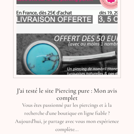
J’ai testé le site Piercing pure : Mon avis
complet
Vous êtes passionné par les piercings et à la
recherche d'une boutique en ligne fiable ?
Aujourd'hui, je partage avec vous mon expérience
complète...