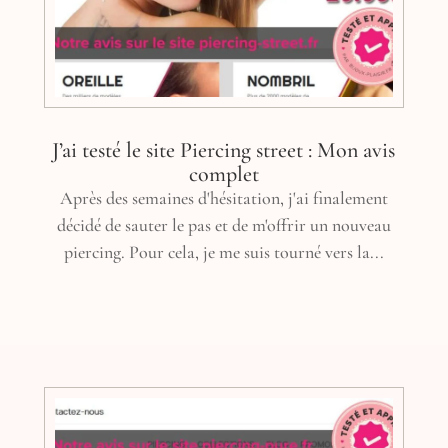
J’ai testé le site Piercing street : Mon avis
complet
Après des semaines d'hésitation, j'ai finalement
décidé de sauter le pas et de m'offrir un nouveau
piercing. Pour cela, je me suis tourné vers la...