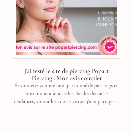
J’ai testé le site de piercing Popart
Piercing : Mon avis complet
Si vous êtes comme moi, passionné de piercings et
constamment à la recherche des dernières
tendances, vous allez adorer ce que j'ai à partager...