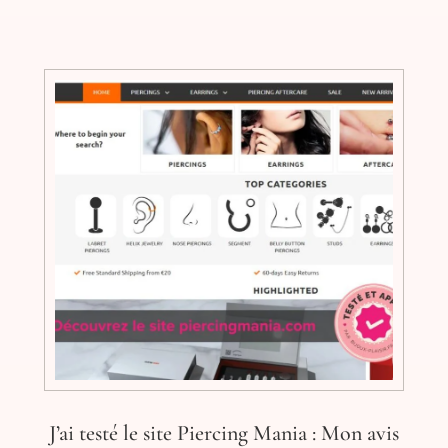
J’ai testé le site Piercing Mania : Mon avis