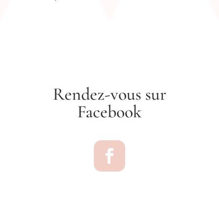
Rendez-vous sur
Facebook