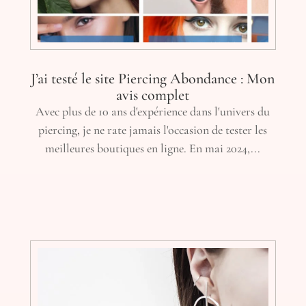
J’ai testé le site Piercing Abondance : Mon
avis complet
Avec plus de 10 ans d'expérience dans l'univers du
piercing, je ne rate jamais l'occasion de tester les
meilleures boutiques en ligne. En mai 2024,...