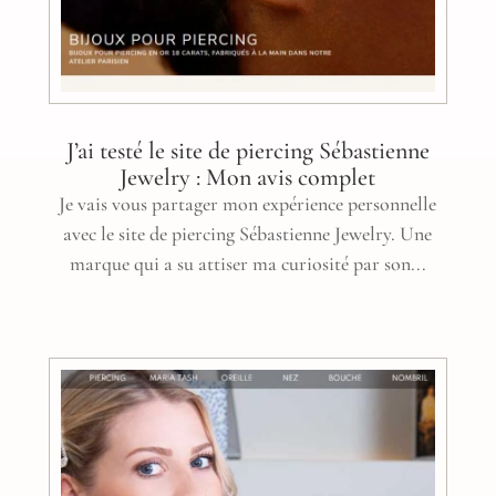
J’ai testé le site de piercing Sébastienne
Jewelry : Mon avis complet
Je vais vous partager mon expérience personnelle
avec le site de piercing Sébastienne Jewelry. Une
marque qui a su attiser ma curiosité par son...