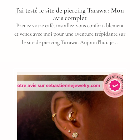
J’ai testé le site de piercing Tarawa : Mon
avis complet
Prenez votre café, installez-vous confortablement
et venez avec moi pour une aventure trépidante sur
le site de piercing Tarawa. Aujourd'hui, je...