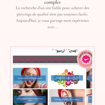
complet
La recherche d'un site fiable pour acheter des
piercings de qualité n'est pas toujours facile.
Aujourd'hui, je vous partage mon expérience
avec...