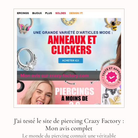
J’ai testé le site de piercing Crazy Factory :
Mon avis complet
Le monde du piercing connaît une véritable