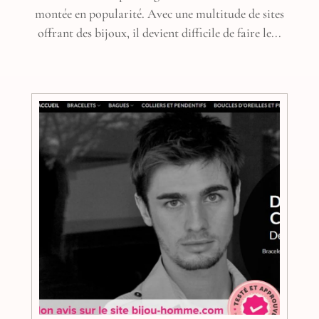
montée en popularité. Avec une multitude de sites
offrant des bijoux, il devient difficile de faire le...