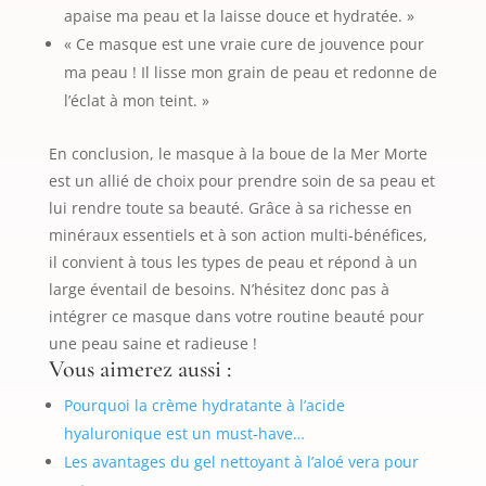
apaise ma peau et la laisse douce et hydratée. »
« Ce masque est une vraie cure de jouvence pour
ma peau ! Il lisse mon grain de peau et redonne de
l’éclat à mon teint. »
En conclusion, le masque à la boue de la Mer Morte
est un allié de choix pour prendre soin de sa peau et
lui rendre toute sa beauté. Grâce à sa richesse en
minéraux essentiels et à son action multi-bénéfices,
il convient à tous les types de peau et répond à un
large éventail de besoins. N’hésitez donc pas à
intégrer ce masque dans votre routine beauté pour
une peau saine et radieuse !
Vous aimerez aussi :
Pourquoi la crème hydratante à l’acide
hyaluronique est un must-have…
Les avantages du gel nettoyant à l’aloé vera pour