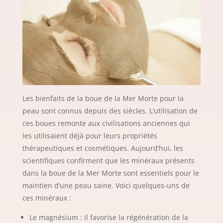
Les bienfaits de la boue de la Mer Morte pour la
peau sont connus depuis des siècles. L’utilisation de
ces boues remonte aux civilisations anciennes qui
les utilisaient déjà pour leurs propriétés
thérapeutiques et cosmétiques. Aujourd’hui, les
scientifiques confirment que les minéraux présents
dans la boue de la Mer Morte sont essentiels pour le
maintien d’une peau saine. Voici quelques-uns de
ces minéraux :
Le magnésium : il favorise la régénération de la