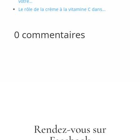
votre…
Le rôle de la crème à la vitamine C dans…
0 commentaires
Rendez-vous sur