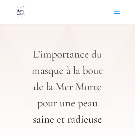
L’importance du
masque à la boue
de la Mer Morte
pour une peau
saine et radieuse