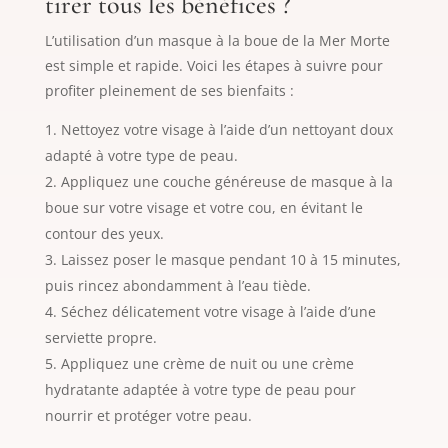
tirer tous les bénéfices ?
L’utilisation d’un masque à la boue de la Mer Morte
est simple et rapide. Voici les étapes à suivre pour
profiter pleinement de ses bienfaits :
Nettoyez votre visage à l’aide d’un nettoyant doux
adapté à votre type de peau.
Appliquez une couche généreuse de masque à la
boue sur votre visage et votre cou, en évitant le
contour des yeux.
Laissez poser le masque pendant 10 à 15 minutes,
puis rincez abondamment à l’eau tiède.
Séchez délicatement votre visage à l’aide d’une
serviette propre.
Appliquez une crème de nuit ou une crème
hydratante adaptée à votre type de peau pour
nourrir et protéger votre peau.