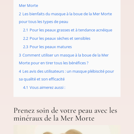
Mer Morte
2
Les bienfaits du masque à la boue de la Mer Morte
pour tous les types de peau
2.1
Pour les peaux grasses et à tendance acnéique
2.2
Pour les peaux sèches et sensibles
2.3
Pour les peaux matures
3
Comment utiliser un masque à la boue de la Mer
Morte pour en tirer tous les bénéfices ?
4
Les avis des utilisateurs : un masque plébiscité pour
sa qualité et son efficacité
4.1
Vous aimerez aussi :
Prenez soin de votre peau avec les
minéraux de la Mer Morte