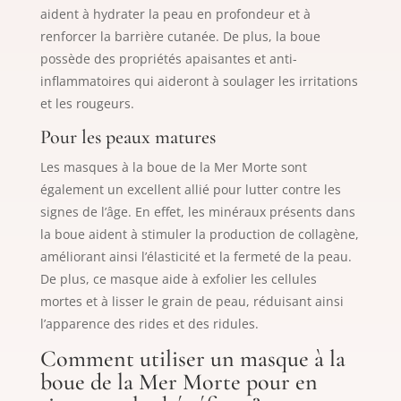
aident à hydrater la peau en profondeur et à
renforcer la barrière cutanée. De plus, la boue
possède des propriétés apaisantes et anti-
inflammatoires qui aideront à soulager les irritations
et les rougeurs.
Pour les peaux matures
Les masques à la boue de la Mer Morte sont
également un excellent allié pour lutter contre les
signes de l’âge. En effet, les minéraux présents dans
la boue aident à stimuler la production de collagène,
améliorant ainsi l’élasticité et la fermeté de la peau.
De plus, ce masque aide à exfolier les cellules
mortes et à lisser le grain de peau, réduisant ainsi
l’apparence des rides et des ridules.
Comment utiliser un masque à la
boue de la Mer Morte pour en