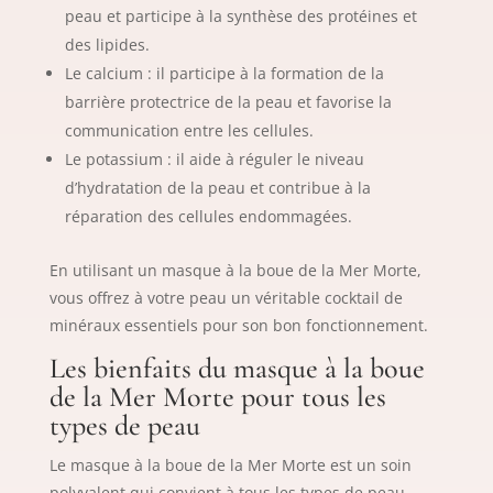
peau et participe à la synthèse des protéines et
des lipides.
Le calcium : il participe à la formation de la
barrière protectrice de la peau et favorise la
communication entre les cellules.
Le potassium : il aide à réguler le niveau
d’hydratation de la peau et contribue à la
réparation des cellules endommagées.
En utilisant un masque à la boue de la Mer Morte,
vous offrez à votre peau un véritable cocktail de
minéraux essentiels pour son bon fonctionnement.
Les bienfaits du masque à la boue
de la Mer Morte pour tous les
types de peau
Le masque à la boue de la Mer Morte est un soin
polyvalent qui convient à tous les types de peau.