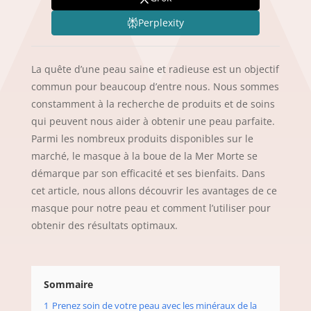
Perplexity
La quête d’une peau saine et radieuse est un objectif
commun pour beaucoup d’entre nous. Nous sommes
constamment à la recherche de produits et de soins
qui peuvent nous aider à obtenir une peau parfaite.
Parmi les nombreux produits disponibles sur le
marché, le masque à la boue de la Mer Morte se
démarque par son efficacité et ses bienfaits. Dans
cet article, nous allons découvrir les avantages de ce
masque pour notre peau et comment l’utiliser pour
obtenir des résultats optimaux.
Sommaire
1
Prenez soin de votre peau avec les minéraux de la