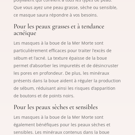
Que vous ayez une peau grasse, sèche ou sensible,
ce masque saura répondre à vos besoins.
Pour les peaux grasses et à tendance
acnéique
Les masques à la boue de la Mer Morte sont
particulièrement efficaces pour traiter l’excès de
sébum et l’acné. La texture épaisse de la boue
permet d’absorber les impuretés et de désincruster
les pores en profondeur. De plus, les minéraux
présents dans la boue aident à réguler la production
de sébum, réduisant ainsi les risques d’apparition
de boutons et de points noirs.
Pour les peaux sèches et sensibles
Les masques à la boue de la Mer Morte sont
également bénéfiques pour les peaux sèches et
sensibles. Les minéraux contenus dans la boue