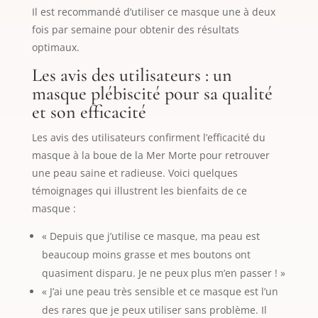
Il est recommandé d’utiliser ce masque une à deux
fois par semaine pour obtenir des résultats
optimaux.
Les avis des utilisateurs : un
masque plébiscité pour sa qualité
et son efficacité
Les avis des utilisateurs confirment l’efficacité du
masque à la boue de la Mer Morte pour retrouver
une peau saine et radieuse. Voici quelques
témoignages qui illustrent les bienfaits de ce
masque :
« Depuis que j’utilise ce masque, ma peau est
beaucoup moins grasse et mes boutons ont
quasiment disparu. Je ne peux plus m’en passer ! »
« J’ai une peau très sensible et ce masque est l’un
des rares que je peux utiliser sans problème. Il