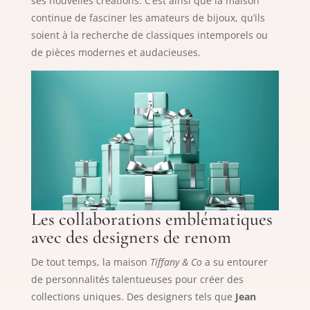
ses nouvelles créations. C’est ainsi que la maison
continue de fasciner les amateurs de bijoux, qu’ils
soient à la recherche de classiques intemporels ou
de pièces modernes et audacieuses.
Les collaborations emblématiques
avec des designers de renom
De tout temps, la maison
Tiffany & Co
a su entourer
de personnalités talentueuses pour créer des
collections uniques. Des designers tels que
Jean