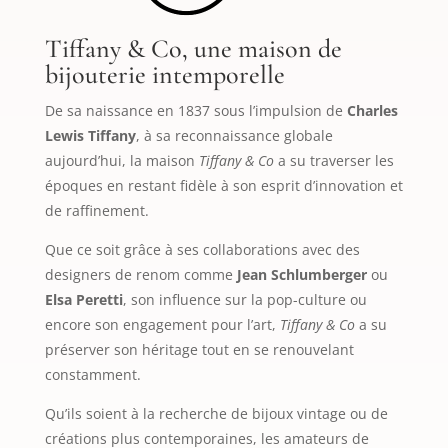
Tiffany & Co, une maison de
bijouterie intemporelle
De sa naissance en 1837 sous l’impulsion de
Charles
Lewis Tiffany
, à sa reconnaissance globale
aujourd’hui, la maison
Tiffany & Co
a su traverser les
époques en restant fidèle à son esprit d’innovation et
de raffinement.
Que ce soit grâce à ses collaborations avec des
designers de renom comme
Jean Schlumberger
ou
Elsa Peretti
, son influence sur la pop-culture ou
encore son engagement pour l’art,
Tiffany & Co
a su
préserver son héritage tout en se renouvelant
constamment.
Qu’ils soient à la recherche de bijoux vintage ou de
créations plus contemporaines, les amateurs de