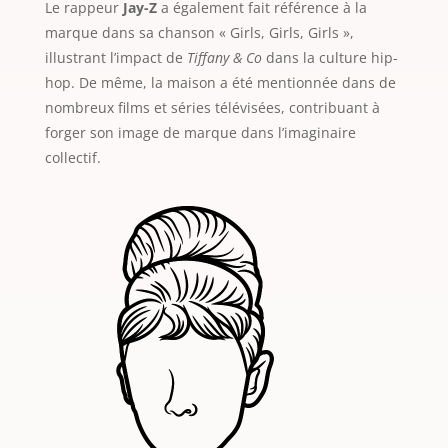
Le rappeur
Jay-Z
a également fait référence à la
marque dans sa chanson « Girls, Girls, Girls »,
illustrant l’impact de
Tiffany & Co
dans la culture hip-
hop. De même, la maison a été mentionnée dans de
nombreux films et séries télévisées, contribuant à
forger son image de marque dans l’imaginaire
collectif.