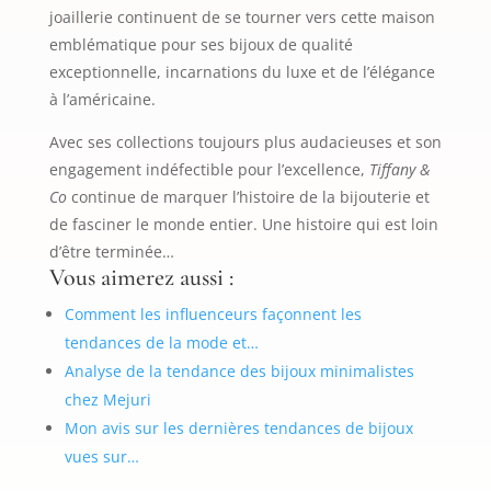
joaillerie continuent de se tourner vers cette maison
emblématique pour ses bijoux de qualité
exceptionnelle, incarnations du luxe et de l’élégance
à l’américaine.
Avec ses collections toujours plus audacieuses et son
engagement indéfectible pour l’excellence,
Tiffany &
Co
continue de marquer l’histoire de la bijouterie et
de fasciner le monde entier. Une histoire qui est loin
d’être terminée…
Vous aimerez aussi :
Comment les influenceurs façonnent les
tendances de la mode et…
Analyse de la tendance des bijoux minimalistes
chez Mejuri
Mon avis sur les dernières tendances de bijoux
vues sur…