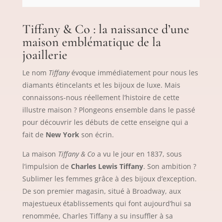
Tiffany & Co : la naissance d’une
maison emblématique de la
joaillerie
Le nom
Tiffany
évoque immédiatement pour nous les
diamants étincelants et les bijoux de luxe. Mais
connaissons-nous réellement l’histoire de cette
illustre maison ? Plongeons ensemble dans le passé
pour découvrir les débuts de cette enseigne qui a
fait de
New York
son écrin.
La maison
Tiffany & Co
a vu le jour en 1837, sous
l’impulsion de
Charles Lewis Tiffany
. Son ambition ?
Sublimer les femmes grâce à des bijoux d’exception.
De son premier magasin, situé à Broadway, aux
majestueux établissements qui font aujourd’hui sa
renommée, Charles Tiffany a su insuffler à sa