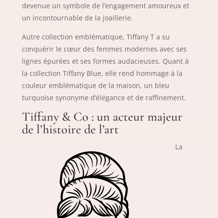
devenue un symbole de l’engagement amoureux et
un incontournable de la joaillerie.
Autre collection emblématique, Tiffany T a su
conquérir le cœur des femmes modernes avec ses
lignes épurées et ses formes audacieuses. Quant à
la collection Tiffany Blue, elle rend hommage à la
couleur emblématique de la maison, un bleu
turquoise synonyme d’élégance et de raffinement.
Tiffany & Co : un acteur majeur
de l’histoire de l’art
La