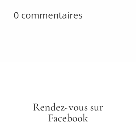
0 commentaires
Rendez-vous sur
Facebook