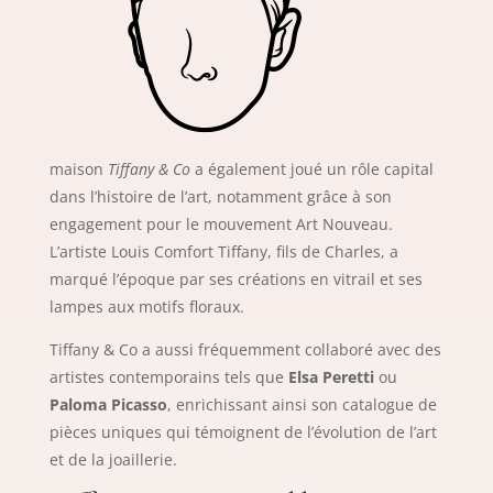
maison
Tiffany & Co
a également joué un rôle capital
dans l’histoire de l’art, notamment grâce à son
engagement pour le mouvement Art Nouveau.
L’artiste Louis Comfort Tiffany, fils de Charles, a
marqué l’époque par ses créations en vitrail et ses
lampes aux motifs floraux.
Tiffany & Co a aussi fréquemment collaboré avec des
artistes contemporains tels que
Elsa Peretti
ou
Paloma Picasso
, enrichissant ainsi son catalogue de
pièces uniques qui témoignent de l’évolution de l’art
et de la joaillerie.