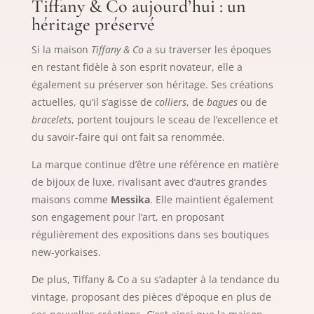
Tiffany & Co aujourd’hui : un
héritage préservé
Si la maison
Tiffany & Co
a su traverser les époques
en restant fidèle à son esprit novateur, elle a
également su préserver son héritage. Ses créations
actuelles, qu’il s’agisse de
colliers
, de
bagues
ou de
bracelets
, portent toujours le sceau de l’excellence et
du savoir-faire qui ont fait sa renommée.
La marque continue d’être une référence en matière
de bijoux de luxe, rivalisant avec d’autres grandes
maisons comme
Messika
. Elle maintient également
son engagement pour l’art, en proposant
régulièrement des expositions dans ses boutiques
new-yorkaises.
De plus, Tiffany & Co a su s’adapter à la tendance du
vintage, proposant des pièces d’époque en plus de