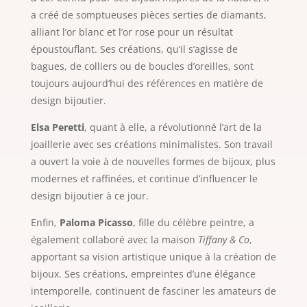
a créé de somptueuses pièces serties de diamants,
alliant l’or blanc et l’or rose pour un résultat
époustouflant. Ses créations, qu’il s’agisse de
bagues, de colliers ou de boucles d’oreilles, sont
toujours aujourd’hui des références en matière de
design bijoutier.
Elsa Peretti
, quant à elle, a révolutionné l’art de la
joaillerie avec ses créations minimalistes. Son travail
a ouvert la voie à de nouvelles formes de bijoux, plus
modernes et raffinées, et continue d’influencer le
design bijoutier à ce jour.
Enfin,
Paloma Picasso
, fille du célèbre peintre, a
également collaboré avec la maison
Tiffany & Co
,
apportant sa vision artistique unique à la création de
bijoux. Ses créations, empreintes d’une élégance
intemporelle, continuent de fasciner les amateurs de