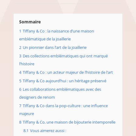
Sommaire
1
Tiffany & Co : la naissance d’une maison
emblématique de la joaillerie
2
Un pionnier dans l’art de la joaillerie
3
Des collections emblématiques qui ont marqué
l’histoire
4
Tiffany & Co : un acteur majeur de l’histoire de l’art
5
Tiffany & Co aujourd’hui : un héritage préservé
6
Les collaborations emblématiques avec des
designers de renom
7
Tiffany & Co dans la pop-culture : une influence
majeure
8
Tiffany & Co, une maison de bijouterie intemporelle
8.1
Vous aimerez aussi :