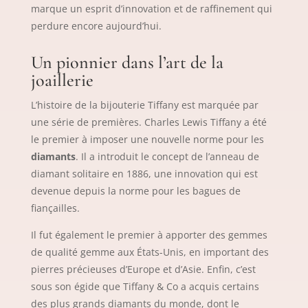
marque un esprit d’innovation et de raffinement qui
perdure encore aujourd’hui.
Un pionnier dans l’art de la
joaillerie
L’histoire de la bijouterie Tiffany est marquée par
une série de premières. Charles Lewis Tiffany a été
le premier à imposer une nouvelle norme pour les
diamants
. Il a introduit le concept de l’anneau de
diamant solitaire en 1886, une innovation qui est
devenue depuis la norme pour les bagues de
fiançailles.
Il fut également le premier à apporter des gemmes
de qualité gemme aux États-Unis, en important des
pierres précieuses d’Europe et d’Asie. Enfin, c’est
sous son égide que Tiffany & Co a acquis certains
des plus grands diamants du monde, dont le