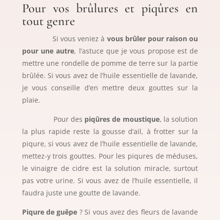
Pour vos brûlures et piqûres en
tout genre
Si vous veniez à
vous brûler pour raison ou
pour une autre
, l’astuce que je vous propose est de
mettre une rondelle de pomme de terre sur la partie
brûlée. Si vous avez de l’huile essentielle de lavande,
je vous conseille d’en mettre deux gouttes sur la
plaie.
Pour des
piqûres de moustique
, la solution
la plus rapide reste la gousse d’ail, à frotter sur la
piqure, si vous avez de l’huile essentielle de lavande,
mettez-y trois gouttes. Pour les piqures de méduses,
le vinaigre de cidre est la solution miracle, surtout
pas votre urine. Si vous avez de l’huile essentielle, il
faudra juste une goutte de lavande.
Piqure de guêpe
? Si vous avez des fleurs de lavande