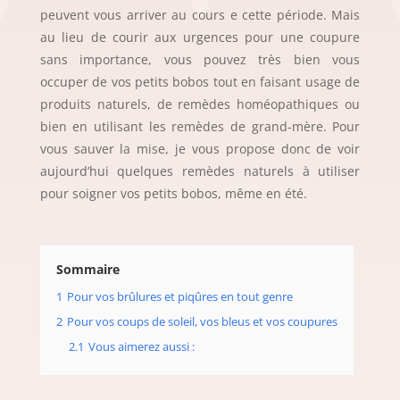
peuvent vous arriver au cours e cette période. Mais
au lieu de courir aux urgences pour une coupure
sans importance, vous pouvez très bien vous
occuper de vos petits bobos tout en faisant usage de
produits naturels, de remèdes homéopathiques ou
bien en utilisant les remèdes de grand-mère. Pour
vous sauver la mise, je vous propose donc de voir
aujourd’hui quelques remèdes naturels à utiliser
pour soigner vos petits bobos, même en été.
Sommaire
1
Pour vos brûlures et piqûres en tout genre
2
Pour vos coups de soleil, vos bleus et vos coupures
2.1
Vous aimerez aussi :