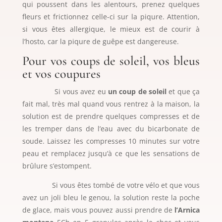
qui poussent dans les alentours, prenez quelques
fleurs et frictionnez celle-ci sur la piqure. Attention,
si vous êtes allergique, le mieux est de courir à
l’hosto, car la piqure de guêpe est dangereuse.
Pour vos coups de soleil, vos bleus
et vos coupures
Si vous avez eu
un coup de soleil
et que ça
fait mal, très mal quand vous rentrez à la maison, la
solution est de prendre quelques compresses et de
les tremper dans de l’eau avec du bicarbonate de
soude. Laissez les compresses 10 minutes sur votre
peau et remplacez jusqu’à ce que les sensations de
brûlure s’estompent.
Si vous êtes tombé de votre vélo et que vous
avez un joli bleu le genou, la solution reste la poche
de glace, mais vous pouvez aussi prendre de
l’Arnica