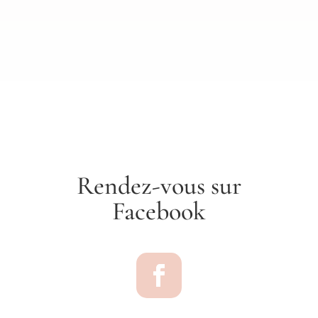
Rendez-vous sur
Facebook