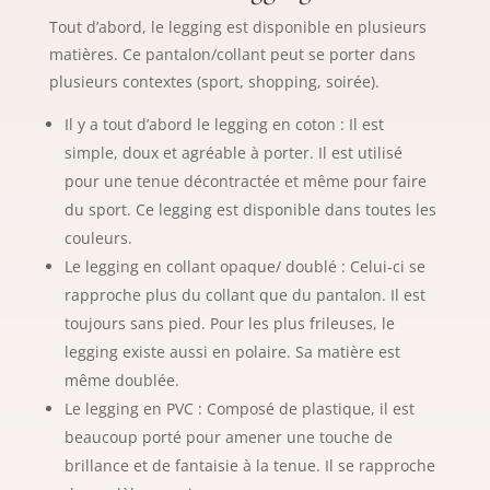
Tout d’abord, le legging est disponible en plusieurs
matières. Ce pantalon/collant peut se porter dans
plusieurs contextes (sport, shopping, soirée).
Il y a tout d’abord le legging en coton : Il est
simple, doux et agréable à porter. Il est utilisé
pour une tenue décontractée et même pour faire
du sport. Ce legging est disponible dans toutes les
couleurs.
Le legging en collant opaque/ doublé : Celui-ci se
rapproche plus du collant que du pantalon. Il est
toujours sans pied. Pour les plus frileuses, le
legging existe aussi en polaire. Sa matière est
même doublée.
Le legging en PVC : Composé de plastique, il est
beaucoup porté pour amener une touche de
brillance et de fantaisie à la tenue. Il se rapproche