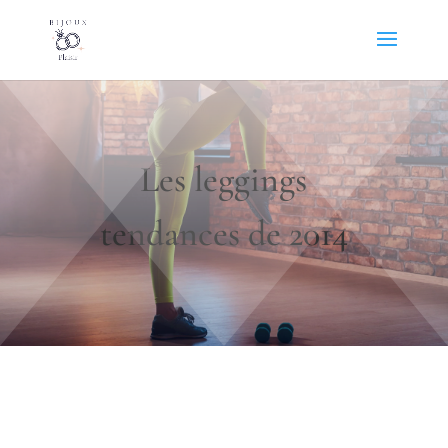
Les leggings
tendances de 2014