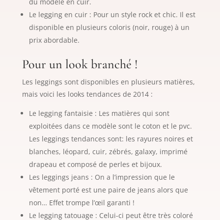
du modèle en cuir.
Le legging en cuir : Pour un style rock et chic. Il est
disponible en plusieurs coloris (noir, rouge) à un
prix abordable.
Pour un look branché !
Les leggings sont disponibles en plusieurs matières,
mais voici les looks tendances de 2014 :
Le legging fantaisie : Les matières qui sont
exploitées dans ce modèle sont le coton et le pvc.
Les leggings tendances sont: les rayures noires et
blanches, léopard, cuir, zébrés, galaxy, imprimé
drapeau et composé de perles et bijoux.
Les leggings jeans : On a l’impression que le
vêtement porté est une paire de jeans alors que
non… Effet trompe l’œil garanti !
Le legging tatouage : Celui-ci peut être très coloré