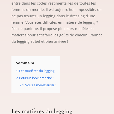
entré dans les codes vestimentaires de toutes les
femmes du monde. Il est aujourd’hui, impossible, de
ne pas trouver un legging dans le dressing d’une
femme. Vous êtes difficiles en matière de legging ?
Pas de panique, il propose plusieurs modèles et
matières pour satisfaire les goûts de chacun. L’année
du legging et bel et bien arrivée !
Sommaire
1
Les matières du legging
2
Pour un look branché !
2.1
Vous aimerez aussi :
Les matières du legging