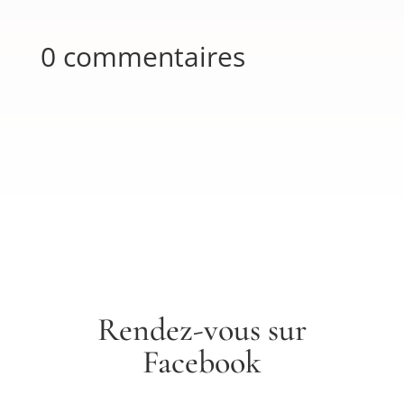
0 commentaires
Rendez-vous sur
Facebook