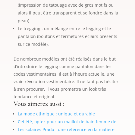
(impression de tatouage avec de gros motifs ou
alors il peut être transparent et se fondre dans la
peau).
Le tregging : un mélange entre le legging et le
pantalon (boutons et fermetures éclairs présents
sur ce modèle).
De nombreux modèles ont été réalisés dans le but
d’introduire le legging comme pantalon dans les
codes vestimentaires. Il est à l’heure actuelle, une
vraie révolution vestimentaire. Il ne faut pas hésiter
à s’en procurer, il vous promettra un look très
tendance et original.
Vous aimerez aussi :
La mode ethnique : unique et durable
Cet été, optez pour un maillot de bain femme de…
Les solaires Prada : une référence en la matière