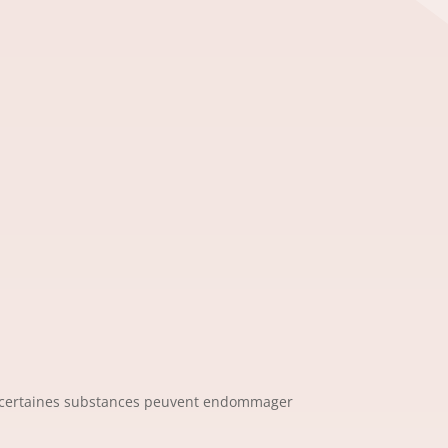
fet, certaines substances peuvent endommager