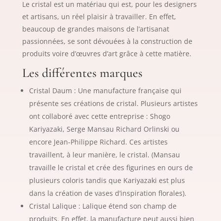
Le cristal est un matériau qui est, pour les designers
et artisans, un réel plaisir à travailler. En effet,
beaucoup de grandes maisons de l’artisanat
passionnées, se sont dévouées à la construction de
produits voire d’œuvres d’art grâce à cette matière.
Les différentes marques
Cristal Daum : Une manufacture française qui
présente ses créations de cristal. Plusieurs artistes
ont collaboré avec cette entreprise : Shogo
Kariyazaki, Serge Mansau Richard Orlinski ou
encore Jean-Philippe Richard. Ces artistes
travaillent, à leur manière, le cristal. (Mansau
travaille le cristal et crée des figurines en ours de
plusieurs coloris tandis que Kariyazaki est plus
dans la création de vases d’inspiration florales).
Cristal Lalique : Lalique étend son champ de
produits. En effet, la manufacture peut aussi bien