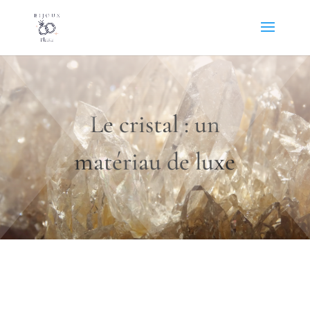
Le cristal : un
matériau de luxe