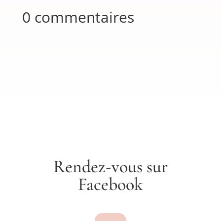
0 commentaires
Rendez-vous sur
Facebook