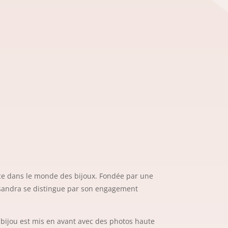
ce dans le monde des bijoux. Fondée par une
ssandra se distingue par son engagement
e bijou est mis en avant avec des photos haute