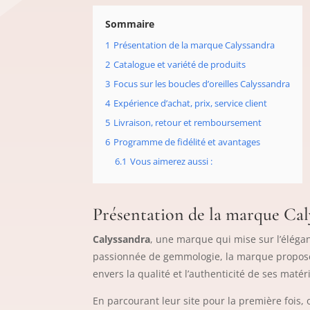
Sommaire
1
Présentation de la marque Calyssandra
2
Catalogue et variété de produits
3
Focus sur les boucles d’oreilles Calyssandra
4
Expérience d’achat, prix, service client
5
Livraison, retour et remboursement
6
Programme de fidélité et avantages
6.1
Vous aimerez aussi :
Présentation de la marque Cal
Calyssandra
, une marque qui mise sur l’élég
passionnée de gemmologie, la marque propose 
envers la qualité et l’authenticité de ses matér
En parcourant leur site pour la première fois, 