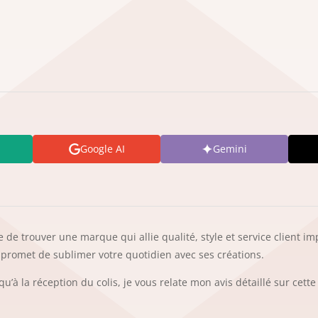
Google AI
Gemini
cile de trouver une marque qui allie qualité, style et service client
promet de sublimer votre quotidien avec ses créations.
u’à la réception du colis, je vous relate mon avis détaillé sur cette